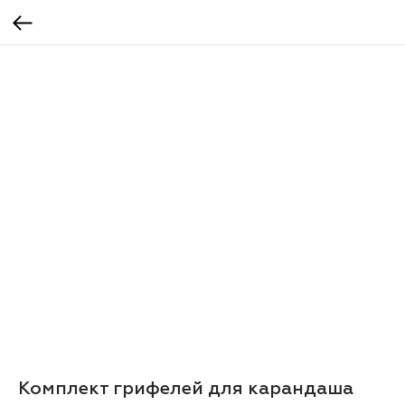
Комплект грифелей для карандаша