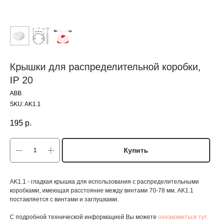
Крышки для распределительной коробки,
IP 20
ABB
SKU:
AK1.1
195
р.
Купить
AK1.1 - гладкая крышка для использования с распределительными
коробками, имеющая расстояние между винтами 70-78 мм. AK1.1
поставляется с винтами и заглушками.
С подробной технической информацией Вы можете
ознакомиться тут