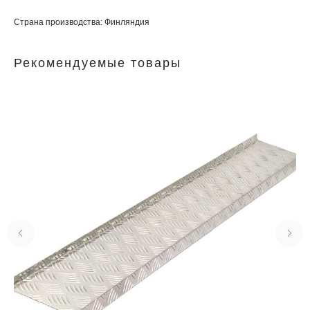
Страна производства: Финляндия
Рекомендуемые товары